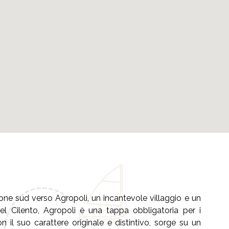
one sud verso Agropoli, un incantevole villaggio e un
l Cilento, Agropoli è una tappa obbligatoria per i
 il suo carattere originale e distintivo, sorge su un