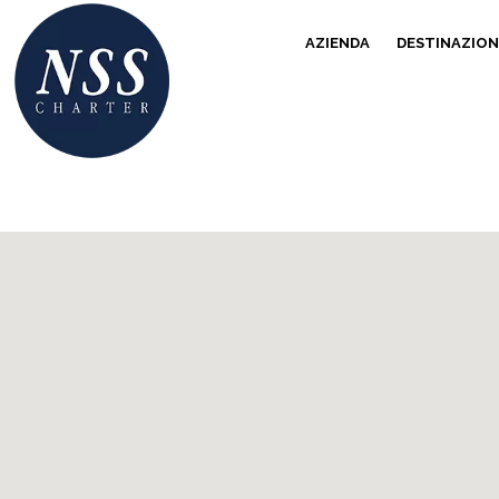
AZIENDA
DESTINAZION