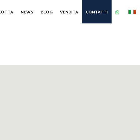
FLOTTA
NEWS
BLOG
VENDITA
CONTATTI