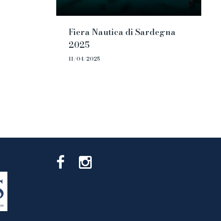
Fiera Nautica di Sardegna
2025
11/04/2025