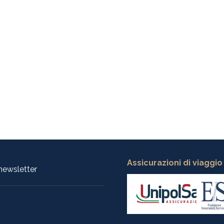
Assicurazioni di viaggio
a newsletter