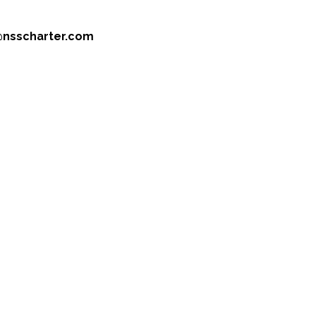
@nsscharter.com