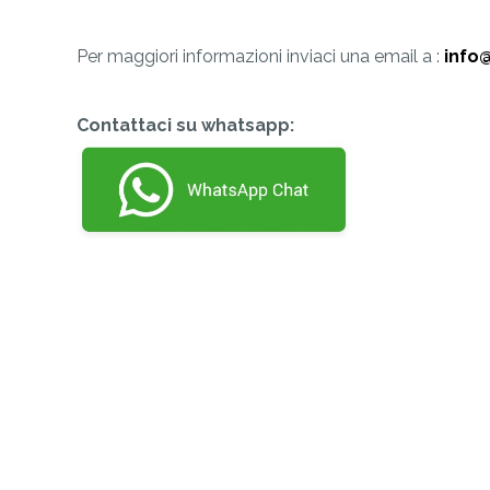
Per maggiori informazioni inviaci una email a :
info
Contattaci su whatsapp: