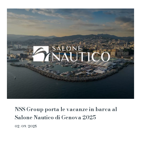
NSS Group porta le vacanze in barca al
Salone Nautico di Genova 2025
02/09/2025