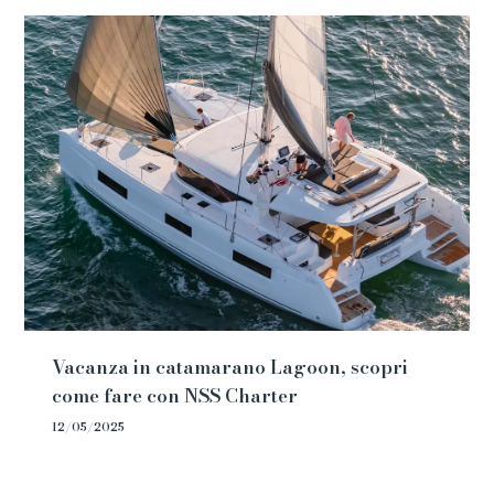
Vacanza in catamarano Lagoon, scopri
come fare con NSS Charter
12/05/2025