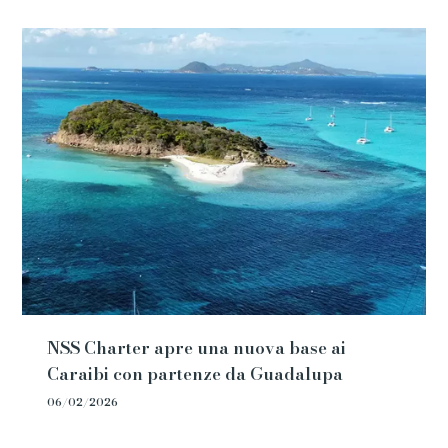
NSS Charter apre una nuova base ai
Caraibi con partenze da Guadalupa
06/02/2026