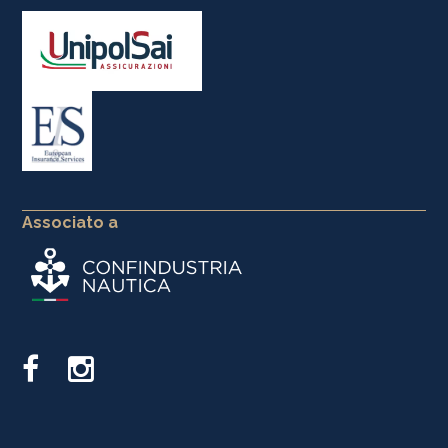
Associato a