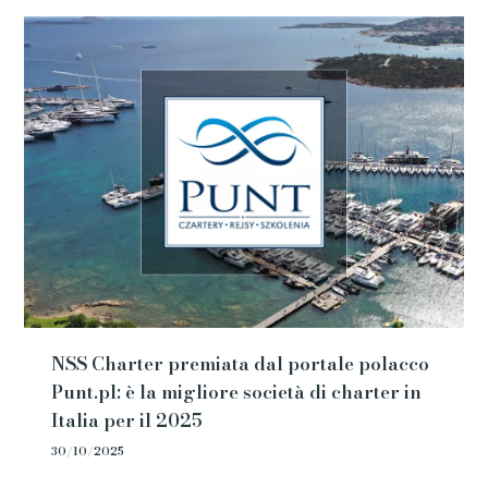
NSS Charter premiata dal portale polacco
Punt.pl: è la migliore società di charter in
Italia per il 2025
30/10/2025