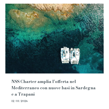
NSS Charter amplia l’offerta nel
Mediterraneo con nuove basi in Sardegna
e a Trapani
12/03/2026