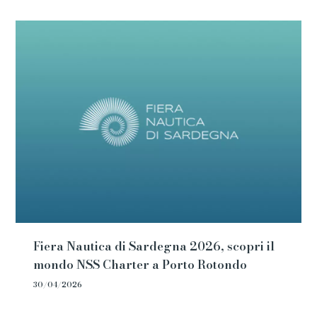
Fiera Nautica di Sardegna 2026, scopri il
mondo NSS Charter a Porto Rotondo
30/04/2026