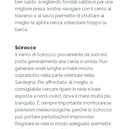
ben saldo, scegliendo fondali sabbiosi per una
migliore presa. Inoltre, navigare con il vento al
traverso o al lasco permette di sfruttare al
meglio la spinta senza sollecitare troppo la
barca.
Scirocco
Il vento di Scirocco, proveniente da sud-est,
porta generalmente aria calda e umida. Può
generare onde lunghe e mare mosso,
soprattutto nella parte orientale della
Sardegna. Per affrontarlo al meglio, è
consigliabile cercare riparo in rade e baie
esposte a nord-ovest, dove il mare risulta più
tranquillo. È sempre importante monitorare le
previsioni meteorologiche, perché lo Scirocco
può portare perturbazioni improvvise.
Regolare le vele in modo adeguato permette