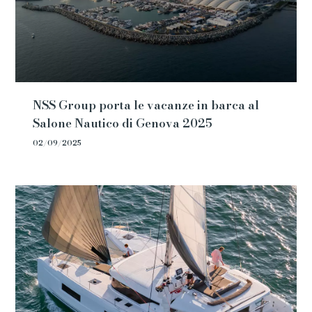
NSS Group porta le vacanze in barca al
Salone Nautico di Genova 2025
02/09/2025