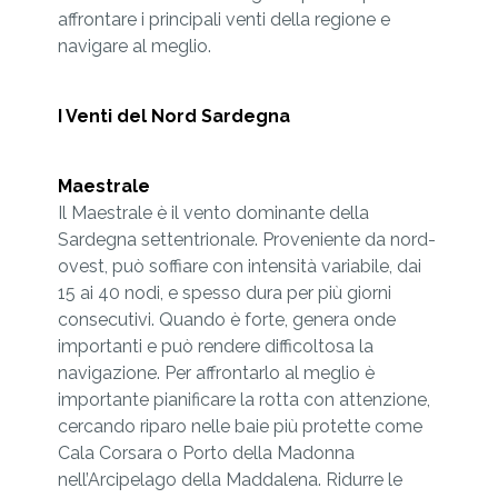
affrontare i principali venti della regione e
navigare al meglio.
I Venti del Nord Sardegna
Maestrale
Il Maestrale è il vento dominante della
Sardegna settentrionale. Proveniente da nord-
ovest, può soffiare con intensità variabile, dai
15 ai 40 nodi, e spesso dura per più giorni
consecutivi. Quando è forte, genera onde
importanti e può rendere difficoltosa la
navigazione. Per affrontarlo al meglio è
importante pianificare la rotta con attenzione,
cercando riparo nelle baie più protette come
Cala Corsara o Porto della Madonna
nell’Arcipelago della Maddalena. Ridurre le