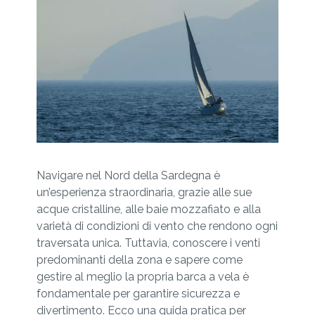
Navigare nel Nord della Sardegna è
un’esperienza straordinaria, grazie alle sue
acque cristalline, alle baie mozzafiato e alla
varietà di condizioni di vento che rendono ogni
traversata unica. Tuttavia, conoscere i venti
predominanti della zona e sapere come
gestire al meglio la propria barca a vela è
fondamentale per garantire sicurezza e
divertimento. Ecco una guida pratica per