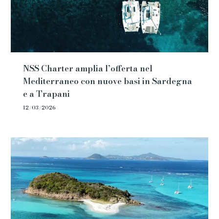
NSS Charter amplia l’offerta nel
Mediterraneo con nuove basi in Sardegna
e a Trapani
12/03/2026