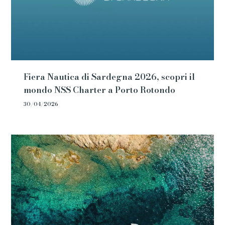
Fiera Nautica di Sardegna 2026, scopri il
mondo NSS Charter a Porto Rotondo
30/04/2026