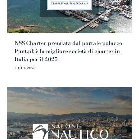
NSS Charter premiata dal portale polacco
Punt.pl: è la migliore società di charter in
Italia per il 2025
30/10/2025