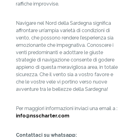
raffiche improvvise.
Navigare nel Nord della Sardegna significa
affrontare un’ampia varietà di condizioni di
vento, che possono rendere l’esperienza sia
emozionante che impegnativa. Conoscere i
venti predominanti e adottare le giuste
strategie di navigazione consente di godere
appieno di questa meravigliosa area, in totale
sicurezza. Che il vento sia a vostro favore e
che le vostre vele vi portino verso nuove
avventure tra le bellezze della Sardegna!
Per maggiori informazioni inviaci una email a :
info@nsscharter.com
Contattaci su whatsapp: