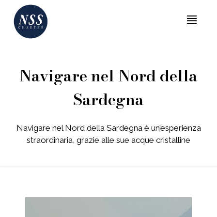
MENU
Navigare nel Nord della
Sardegna
Navigare nel Nord della Sardegna è un’esperienza
straordinaria, grazie alle sue acque cristalline