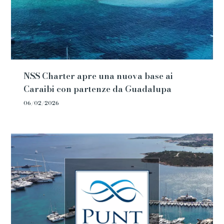
NSS Charter apre una nuova base ai
Caraibi con partenze da Guadalupa
06/02/2026