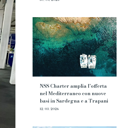
NSS Charter amplia l’offerta
nel Mediterraneo con nuove
basi in Sardegna e a Trapani
12/03/2026