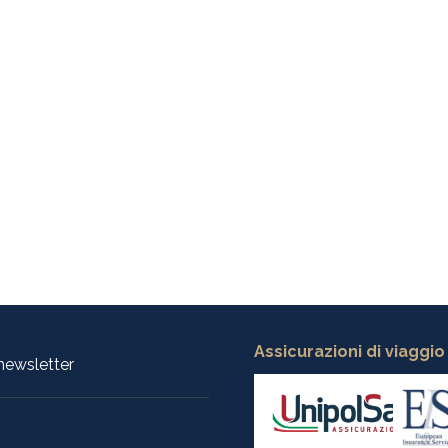
Assicurazioni di viaggio
a newsletter