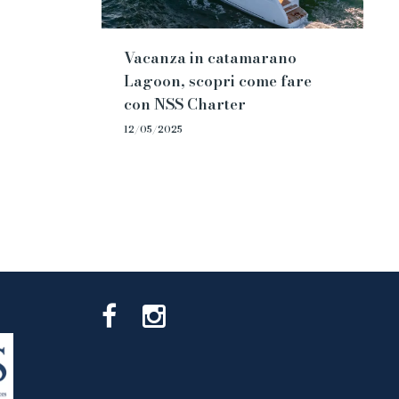
Vacanza in catamarano
Lagoon, scopri come fare
con NSS Charter
12/05/2025